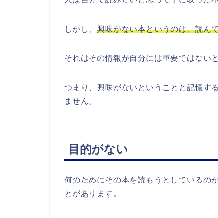
しかし、
興味がない本というのは、読ん
それはその情報が自分には重要ではない
つまり、興味がないということと記憶す
ません。
目的がない
何のためにその本を読もうとしているの
とがあります。