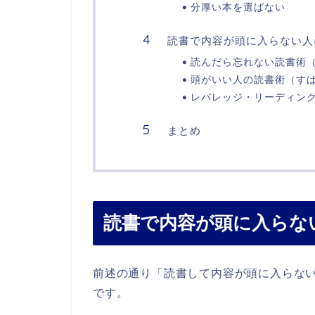
分厚い本を選ばない
読書で内容が頭に入らない人
読んだら忘れない読書術
頭がいい人の読書術（す
レバレッジ・リーディン
まとめ
読書で内容が頭に入らな
前述の通り「読書して内容が頭に入らな
です。