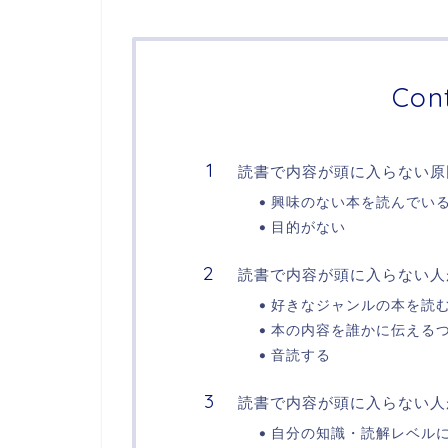
Con
読書で内容が頭に入らない原
興味のない本を読んでい
目的がない
読書で内容が頭に入らない人
好きなジャンルの本を読
本の内容を誰かに伝える
音読する
読書で内容が頭に入らない人
自分の知識・読解レベル