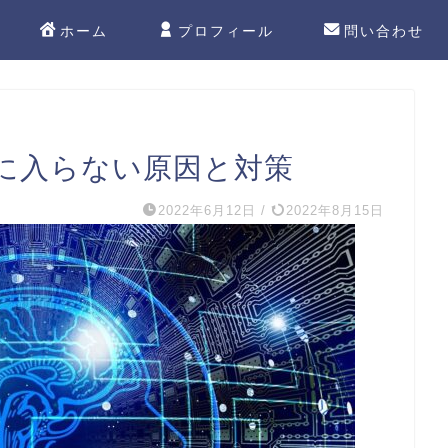
ホーム
プロフィール
問い合わせ
に入らない原因と対策
2022年6月12日
/
2022年8月15日