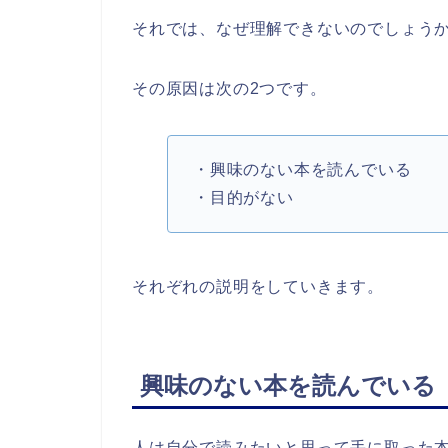
それでは、なぜ理解できないのでしょう
その原因は次の2つです。
・興味のない本を読んでいる
・目的がない
それぞれの説明をしていきます。
興味のない本を読んでいる
人は自分で読みたいと思って手に取った