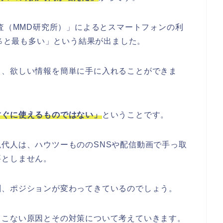
調査（MMD研究所）」によるとスマートフォンの利
7％と最も多い」という結果が出ました。
く、欲しい情報を簡単に手に入れることができま
すぐに使えるものではない」
ということです。
代人は、ハウツーもののSNSや配信動画で手っ取
要としません。
割、ポジションが変わってきているのでしょう。
てこない原因とその対策について考えていきます。