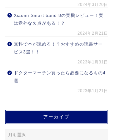
2024年3月20日
Xiaomi Smart band 8の実機レビュー！実
は意外な欠点がある！？
2024年2月21日
無料で本が読める！？おすすめの読書サー
ビス3選！！
2023年1月31日
ドクターマーチン買ったら必要になるもの4
選
2023年1月21日
アーカイブ