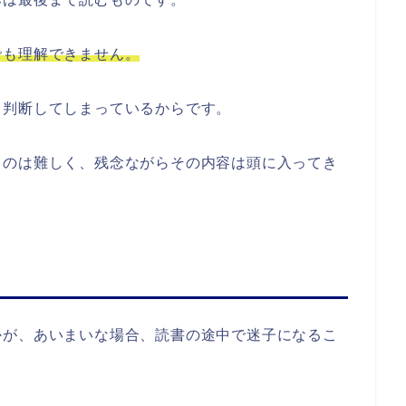
でも理解できません。
と判断してしまっているからです。
るのは難しく、残念ながらその内容は頭に入ってき
かが、あいまいな場合、読書の途中で迷子になるこ