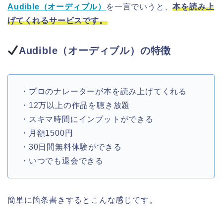
Audible（オーディブル）
を一言でいうと、
本を
読み上
げてくれるサービスです。
Audible（オーディブル）の特徴
・プロのナレーターが本を読み上げてくれる
・12万以上の作品を聴き放題
・スキマ時間にインプットができる
・月額1500円
・30日間無料体験ができる
・いつでも退会できる
簡単に箇条書きするとこんな感じです。