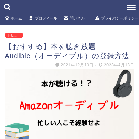
ホーム
プロフィール
問い合わせ
プライバシーポリシー
レビュー
【おすすめ】本を聴き放題
Audible（オーディブル）の登録方法
2021年12月19日
/
2023年4月13日