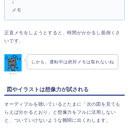
↓
メモ
正直メモをしようとすると、時間がかかるし面倒くさ
いです。
しかも、運転中は絶対メモは取れないね
カイジ
図やイラストは想像力が試される
オーディブルを聴いているとたまに「次の図を見ても
らえば分かるとおり」と想像力をフルに活用しない
と、ついていけないような難関に出くわします。