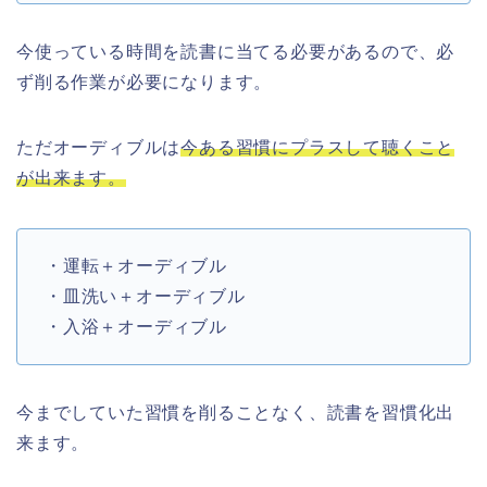
今使っている時間を読書に当てる必要があるので、必
ず削る作業が必要になります。
ただオーディブルは
今ある習慣にプラスして聴くこと
が出来ます。
・運転＋オーディブル
・皿洗い＋オーディブル
・入浴＋オーディブル
今までしていた習慣を削ることなく、読書を習慣化出
来ます。