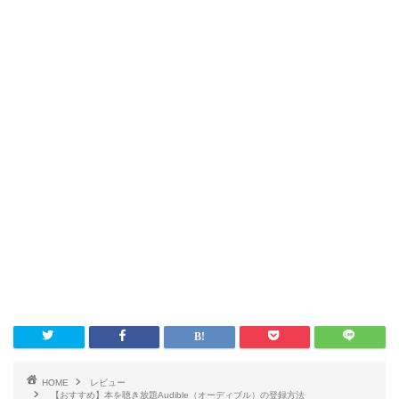
HOME
レビュー
【おすすめ】本を聴き放題Audible（オーディブル）の登録方法