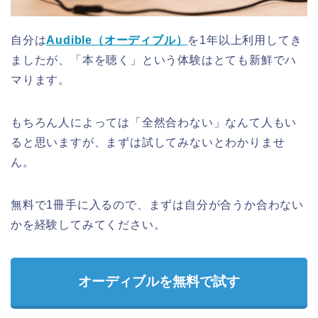
自分は
Audible（オーディブル）
を1年以上利用してき
ましたが、「本を聴く」という体験はとても新鮮でハ
マります。
もちろん人によっては「全然合わない」なんて人もい
ると思いますが、まずは試してみないとわかりませ
ん。
無料で1冊手に入るので、まずは自分が合うか合わない
かを経験してみてください。
オーディブルを無料で試す