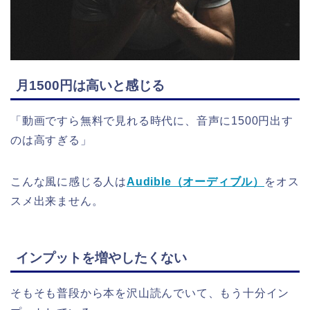
月1500円は高いと感じる
「動画ですら無料で見れる時代に、音声に1500円出す
のは高すぎる」
こんな風に感じる人は
Audible（オーディブル）
をオス
スメ出来ません。
インプットを増やしたくない
そもそも普段から本を沢山読んでいて、もう十分イン