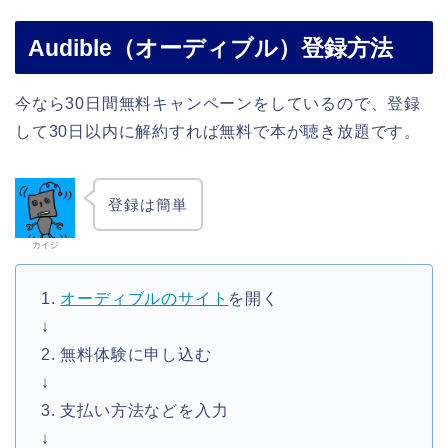
Audible（オーディブル）登録方法
今なら30日間無料キャンペーンをしているので、登録
して30日以内に解約すれば無料で本が聴き放題です。
登録は簡単
カイジ
1.
オーディブルのサイト
を開く
↓
2. 無料体験に申し込む
↓
3. 支払い方法などを入力
↓