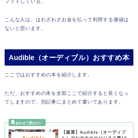
プットしている。
こんな人は、はわざわざお金を払って利用する価値は
ないと思います。
Audible（オーディブル）おすすめ本
ここではおすすめの本を紹介します。
ただ、おすすめの本を全部ここで紹介すると長くなっ
てしますので、別記事にまとめて書いてあります。
【厳選】Audible（オーディブ