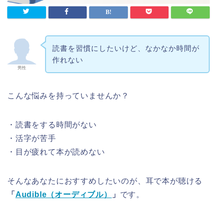
読書を習慣にしたいけど、なかなか時間が
作れない
男性
こんな悩みを持っていませんか？
・読書をする時間がない
・活字が苦手
・目が疲れて本が読めない
そんなあなたにおすすめしたいのが、耳で本が聴ける
「
Audible（オーディブル）
」
です。