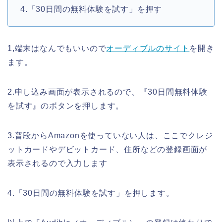
4.「30日間の無料体験を試す」を押す
1,端末はなんでもいいので
オーディブルのサイト
を開き
ます。
2.申し込み画面が表示されるので、『30日間無料体験
を試す』のボタンを押します。
3.普段からAmazonを使っていない人は、ここでクレジ
ットカードやデビットカード、住所などの登録画面が
表示されるので入力します
4.「30日間の無料体験を試す」を押します。