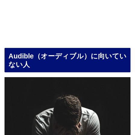
Audible（オーディブル）に向いてい
ない人