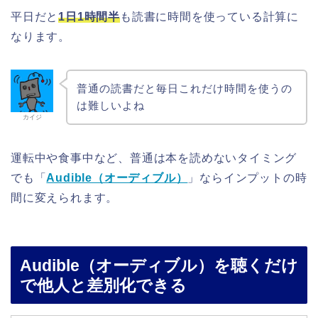
平日だと
1日1時間半
も読書に時間を使っている計算に
なります。
普通の読書だと毎日これだけ時間を使うの
は難しいよね
カイジ
運転中や食事中など、普通は本を読めないタイミング
でも「
Audible（オーディブル）
」ならインプットの時
間に変えられます。
Audible（オーディブル）を聴くだけ
で他人と差別化できる