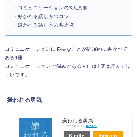
・コミュニケーションの3大原則
・好かれる話し方のコツ
・嫌われる話し方の共通点
コミュニケーションに必要なことが網羅的に書かれて
ある1冊
コミュニケーションで悩みがある人には1度は読んでほ
しいです。
嫌われる勇気
嫌われる勇気
created by
Rinker
Kindle
Amazon