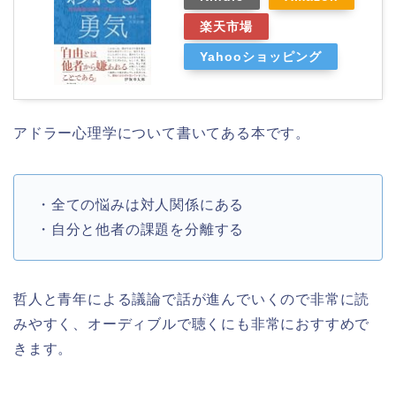
楽天市場
Yahooショッピング
アドラー心理学について書いてある本です。
・全ての悩みは対人関係にある
・自分と他者の課題を分離する
哲人と青年による議論で話が進んでいくので非常に読
みやすく、オーディブルで聴くにも非常におすすめで
きます。