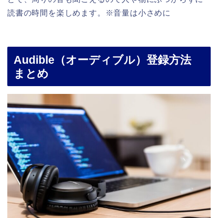
読書の時間を楽しめます。※音量は小さめに
Audible（オーディブル）登録方法
まとめ