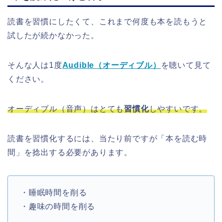
読書を習慣にしたくて、これまで何度も本を読もうと
試したが続かなかった。
そんな人は1度
Audible（オーディブル）
を聴いて見て
ください。
オーディブル（音声）はとても
習慣化
しやすいです。
読書を習慣化するには、当たり前ですが「本を読む時
間」を捻出する必要があります。
・睡眠時間を削る
・趣味の時間を削る