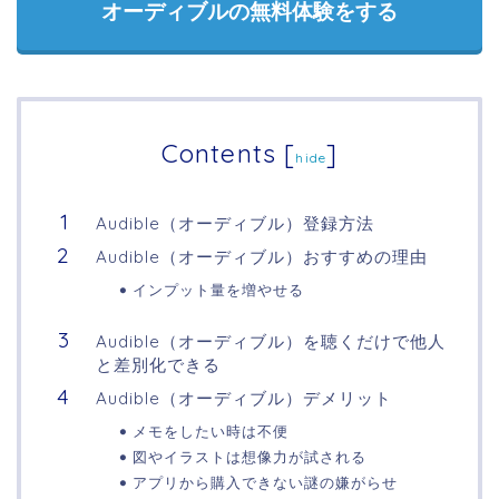
オーディブルの無料体験をする
Contents
[
]
hide
Audible（オーディブル）登録方法
Audible（オーディブル）おすすめの理由
インプット量を増やせる
Audible（オーディブル）を聴くだけで他人
と差別化できる
Audible（オーディブル）デメリット
メモをしたい時は不便
図やイラストは想像力が試される
アプリから購入できない謎の嫌がらせ