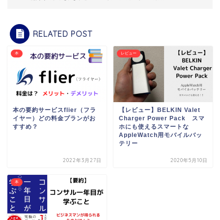
RELATED POST
本
レビュー
本の要約サービスflier（フラ
【レビュー】BELKIN Valet
イヤー）どの料金プランがお
Charger Power Pack スマ
すすめ？
ホにも使えるスマートな
AppleWatch用モバイルバッ
テリー
2022年3月27日
2020年5月10日
本