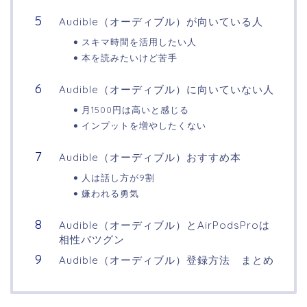
Audible（オーディブル）が向いている人
スキマ時間を活用したい人
本を読みたいけど苦手
Audible（オーディブル）に向いていない人
月1500円は高いと感じる
インプットを増やしたくない
Audible（オーディブル）おすすめ本
人は話し方が9割
嫌われる勇気
Audible（オーディブル）とAirPodsProは
相性バツグン
Audible（オーディブル）登録方法 まとめ