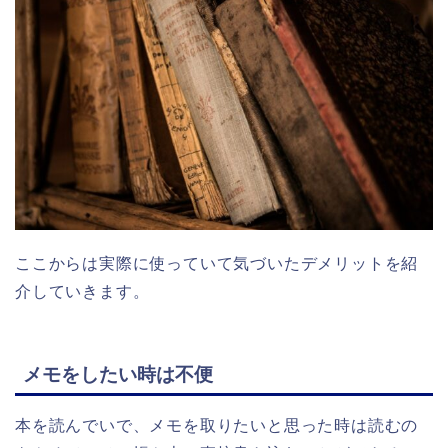
ここからは実際に使っていて気づいたデメリットを紹
介していきます。
メモをしたい時は不便
本を読んでいで、メモを取りたいと思った時は読むの