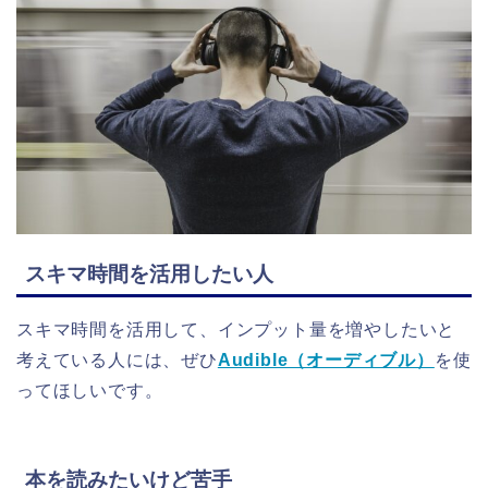
スキマ時間を活用したい人
スキマ時間を活用して、インプット量を増やしたいと
考えている人には、ぜひ
Audible（オーディブル）
を使
ってほしいです。
本を読みたいけど苦手