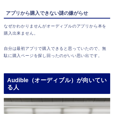
アプリから購入できない謎の嫌がらせ
なぜかわかりませんがオーディブルのアプリから本を
購入出来ません。
自分は最初アプリで購入できると思っていたので、無
駄に購入ページを探し回ったのがいい思い出です。
Audible（オーディブル）が向いてい
る人