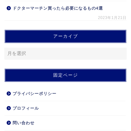
ドクターマーチン買ったら必要になるもの4選
2023年1月21日
アーカイブ
固定ページ
プライバシーポリシー
プロフィール
問い合わせ