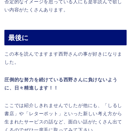
否定的なイメージを思っている人にも是非読んで欲し
い内容がたくさんあります。
最後に
この本を読んでますます西野さんの事が好きになりま
した。
圧倒的な努力を続けている西野さんに負けないよう
に、日々精進します！！
ここでは紹介しきれませんでしたが他にも、「しるし
書店」や「レターポット」といった新しい考え方から
生まれたサービスの話など、面白い話がたくさん出て
くるのでぜひ一度手に取ってみて下さい。