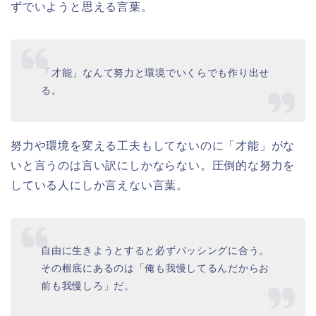
ずでいようと思える言葉。
「才能」なんて努力と環境でいくらでも作り出せ
る。
努力や環境を変える工夫もしてないのに「才能」がな
いと言うのは言い訳にしかならない。圧倒的な努力を
している人にしか言えない言葉。
自由に生きようとすると必ずバッシングに合う。
その根底にあるのは「俺も我慢してるんだからお
前も我慢しろ」だ。