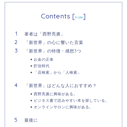
Contents
[
]
hide
著者は「西野亮廣」
「新世界」の心に響いた言葉
「新世界」の特徴・感想3つ
お金の正体
貯信時代
「店検索」から「人検索」
「新世界」はどんな人におすすめ？
西野亮廣に興味がある。
ビジネス書で読みやすい本を探している。
オンラインサロンに興味がある。
最後に