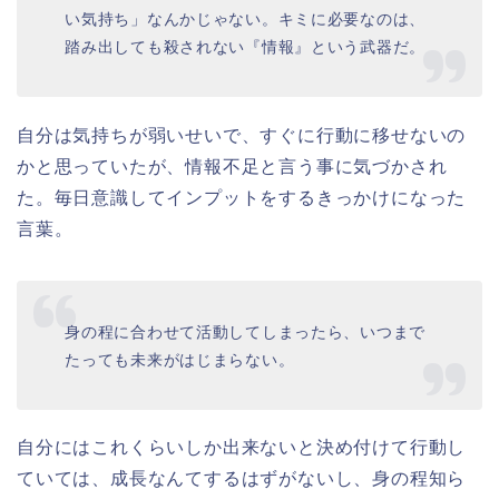
い気持ち」なんかじゃない。キミに必要なのは、
踏み出しても殺されない『情報』という武器だ。
自分は気持ちが弱いせいで、すぐに行動に移せないの
かと思っていたが、情報不足と言う事に気づかされ
た。毎日意識してインプットをするきっかけになった
言葉。
身の程に合わせて活動してしまったら、いつまで
たっても未来がはじまらない。
自分にはこれくらいしか出来ないと決め付けて行動し
ていては、成長なんてするはずがないし、身の程知ら