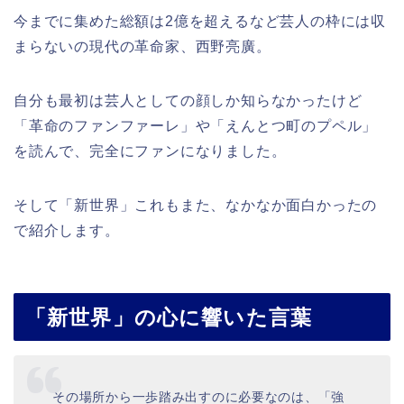
今までに集めた総額は2億を超えるなど芸人の枠には収
まらないの現代の革命家、西野亮廣。
自分も最初は芸人としての顔しか知らなかったけど
「革命のファンファーレ」や「えんとつ町のプペル」
を読んで、完全にファンになりました。
そして「新世界」これもまた、なかなか面白かったの
で紹介します。
「新世界」の心に響いた言葉
その場所から一歩踏み出すのに必要なのは、「強