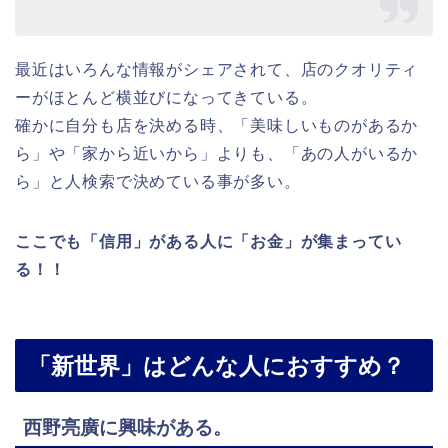
最近はいろんな情報がシェアされて、店のクオリティ
ーがほとんど横並びになってきている。
確かに自分も店を決める時、「美味しいものがあるか
ら」や「家から近いから」よりも、「あの人がいるか
ら」と人検索で決めている事が多い。
ここでも「信用」がある人に「お金」が集まってい
る！！
「新世界」はどんな人におすすめ？
西野亮廣に興味がある。