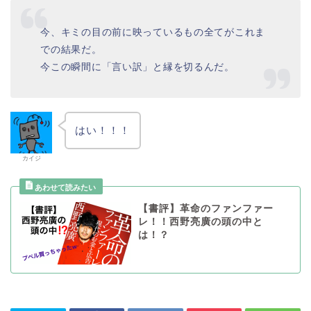
今、キミの目の前に映っているもの全てがこれま
での結果だ。
今この瞬間に「言い訳」と縁を切るんだ。
はい！！！
カイジ
【書評】革命のファンファー
レ！！西野亮廣の頭の中と
は！？