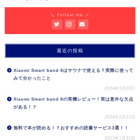
＼ Follow me ／
最近の投稿
Xiaomi Smart band 8はサウナで使える？実際に使って
みて分かったこと
2024年3月20日
Xiaomi Smart band 8の実機レビュー！実は意外な欠点
がある！？
2024年2月21日
無料で本が読める！？おすすめの読書サービス3選！！
2023年1月31日