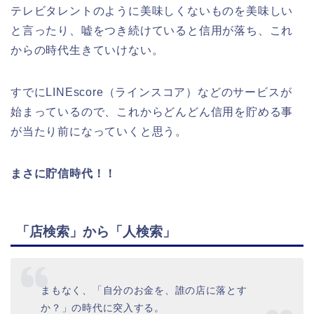
テレビタレントのように美味しくないものを美味しい
と言ったり、嘘をつき続けていると信用が落ち、これ
からの時代生きていけない。
すでにLINEscore（ラインスコア）などのサービスが
始まっているので、これからどんどん信用を貯める事
が当たり前になっていくと思う。
まさに貯信時代！！
「店検索」から「人検索」
まもなく、「自分のお金を、誰の店に落とす
か？」の時代に突入する。