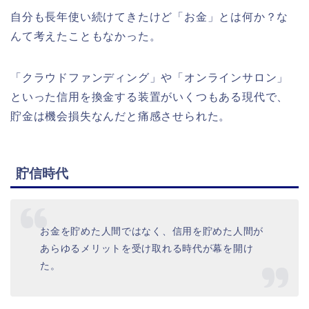
自分も長年使い続けてきたけど「お金」とは何か？な
んて考えたこともなかった。
「クラウドファンディング」や「オンラインサロン」
といった信用を換金する装置がいくつもある現代で、
貯金は機会損失なんだと痛感させられた。
貯信時代
お金を貯めた人間ではなく、信用を貯めた人間が
あらゆるメリットを受け取れる時代が幕を開け
た。