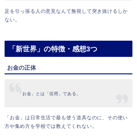
足を引っ張る人の意見なんて無視して突き抜けるしか
ない。
「新世界」の特徴・感想3つ
お金の正体
「お金」とは「信用」である。
「お金」は日常生活で最も使う道具なのに、その使い
方や集め方を学校では教えてくれない。