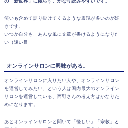
の「新世界」に限らず、かなり読みやすいです。
笑いも含めて語り掛けてくるような表現が多いのが好
きです。
いつか自分も、あんな風に文章が書けるようになりた
い（遠い目
オンラインサロンに興味がある。
オンラインサロンに入りたい人や、オンラインサロン
を運営してみたい、という人は国内最大のオンライン
サロンを運営している、西野さんの考え方はかなりた
めになります。
あとオンラインサロンと聞いて「怪しい」「宗教」と