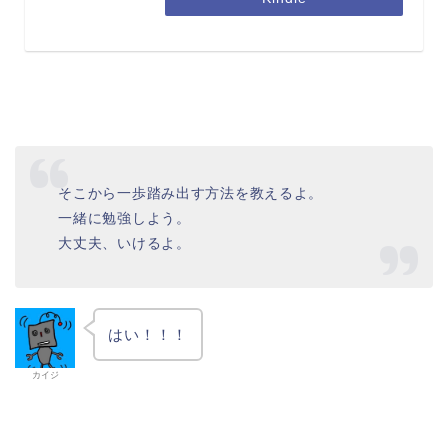
そこから一歩踏み出す方法を教えるよ。
一緒に勉強しよう。
大丈夫、いけるよ。
はい！！！
カイジ