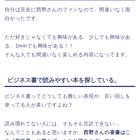
自分は完全に西野さんのファンなので、間違いなく面
白かったです。
ただ好きじゃなくても興味がある、少しでも興味があ
る、1mmでも興味がある！！
そんな人でも間違いなく楽しめる内容になってます。
ビジネス書で読みやすい本を探している。
ビジネス書ってどうしても難しい表現や、言い回しを
使ってる人が多いですよね？
読み慣れてない人には、そもそも完読できない…
なんてこともあると思いますが、
西野さんの著書はこ