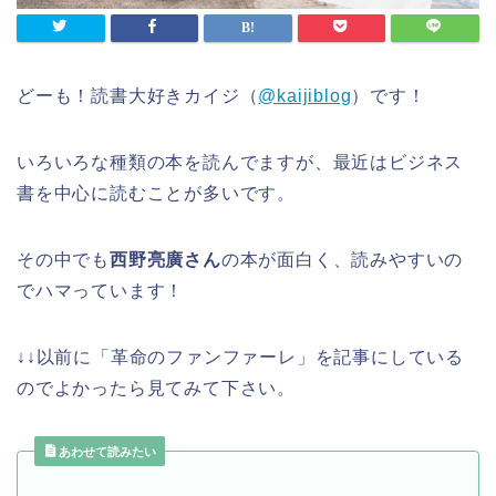
どーも！読書大好きカイジ（
@kaijiblog
）です！
いろいろな種類の本を読んでますが、最近はビジネス
書を中心に読むことが多いです。
その中でも
西野亮廣さん
の本が面白く、読みやすいの
でハマっています！
↓↓以前に「革命のファンファーレ」を記事にしている
のでよかったら見てみて下さい。
あわせて読みたい