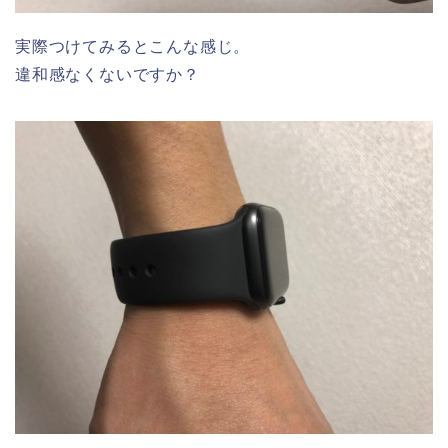
実際つけてみるとこんな感じ。
違和感なくないですか？