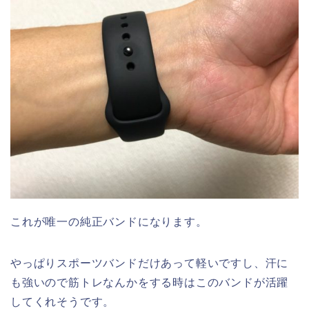
これが唯一の純正バンドになります。
やっぱりスポーツバンドだけあって軽いですし、汗に
も強いので筋トレなんかをする時はこのバンドが活躍
してくれそうです。