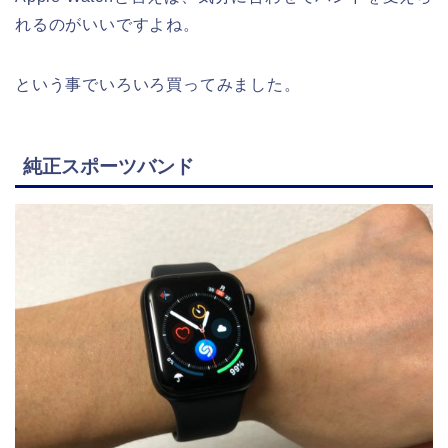
れるのがいいですよね。
という事でいろいろ買ってみました。
純正スポーツバンド