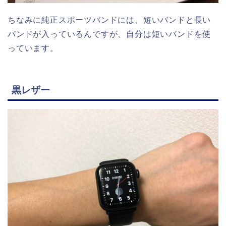
ちなみに純正スポーツバンドには、短いバンドと長い
バンドが入っているんですが、自分は短いバンドを使
っています。
黒レザー