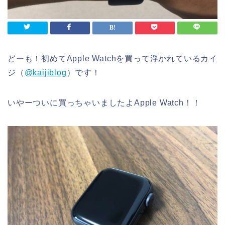
どーも！初めてApple Watchを買って浮かれているカイ
ジ（
@kaijiblog
）です！
いやーついに買っちゃいましたよApple Watch！！