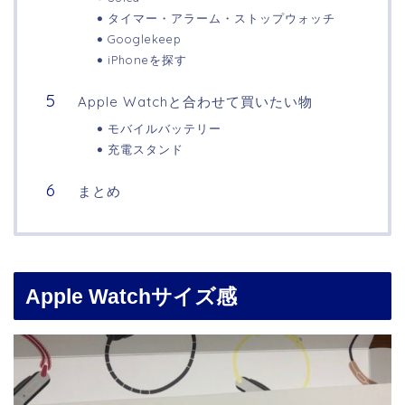
タイマー・アラーム・ストップウォッチ
Googlekeep
iPhoneを探す
Apple Watchと合わせて買いたい物
モバイルバッテリー
充電スタンド
まとめ
Apple Watchサイズ感