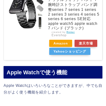
腕時計ストラップ バンド調
整series 7 series 1 series
2 series 3 series 4 series 5
series 6 series SE対応
apple watch5 apple watch
7 バンド (ブラック)
created by
Rinker
Evershop
Amazon
楽天市場
Yahooショッピング
Apple Watchで使う機能
Apple Watchはいろいろなことができますが、中でも自
分がよく使う機能を紹介します。