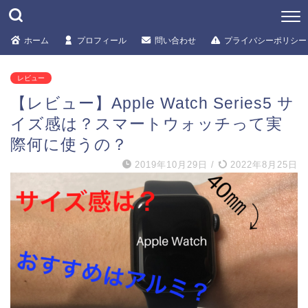
ホーム
プロフィール
問い合わせ
プライバシーポリシー
レビュー
【レビュー】Apple Watch Series5 サ
イズ感は？スマートウォッチって実
際何に使うの？
2019年10月29日
/
2022年8月25日