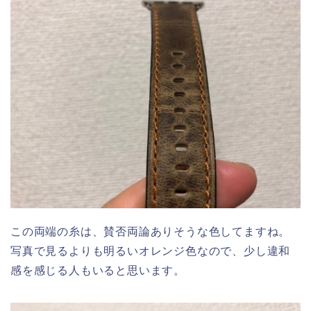
この両端の糸は、賛否両論ありそうな色してますね。
写真で見るよりも明るいオレンジ色なので、少し違和
感を感じる人もいると思います。