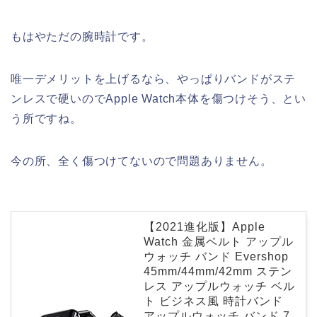
もはやただの腕時計です。
唯一デメリットを上げるなら、やっぱりバンドがステ
ンレスで硬いのでApple Watch本体を傷つけそう、とい
う所ですね。
今の所、全く傷つけてないので問題ありません。
【2021進化版】Apple
Watch 金属ベルト アップル
ウォッチ バンド Evershop
45mm/44mm/42mm ステン
レス アップルウォッチ ベル
ト ビジネス風 時計バンド
アップルウォッチ バンド 7