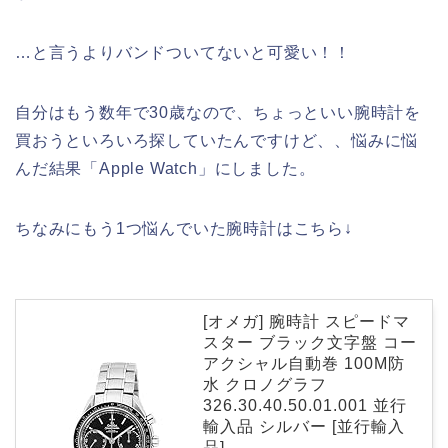
…と言うよりバンドついてないと可愛い！！
自分はもう数年で30歳なので、ちょっといい腕時計を
買おうといろいろ探していたんですけど、、悩みに悩
んだ結果「Apple Watch」にしました。
ちなみにもう1つ悩んでいた腕時計はこちら↓
[オメガ] 腕時計 スピードマ
スター ブラック文字盤 コー
アクシャル自動巻 100M防
水 クロノグラフ
326.30.40.50.01.001 並行
輸入品 シルバー [並行輸入
品]