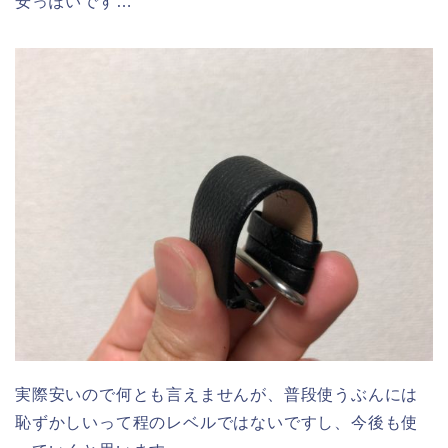
安っぽいです…
実際安いので何とも言えませんが、普段使うぶんには
恥ずかしいって程のレベルではないですし、今後も使