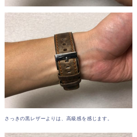
さっきの黒レザーよりは、高級感を感じます。